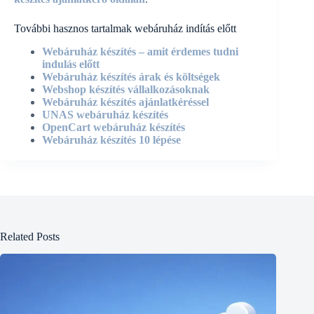
További hasznos tartalmak webáruház indítás előtt
Webáruház készítés – amit érdemes tudni
indulás előtt
Webáruház készítés árak és költségek
Webshop készítés vállalkozásoknak
Webáruház készítés ajánlatkéréssel
UNAS webáruház készítés
OpenCart webáruház készítés
Webáruház készítés 10 lépése
Related Posts