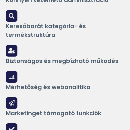
Keresőbarát kategória- és
termékstruktúra
Biztonságos és megbízható működés
Mérhetőség és webanalitika
Marketinget támogató funkciók