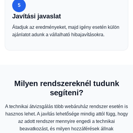
5
Javítási javaslat
Átadjuk az eredményeket, majd igény esetén külön
ajánlatot adunk a vállalható hibajavításokra.
Milyen rendszereknél tudunk
segíteni?
A technikai átvizsgálás több webáruház rendszer esetén is
hasznos lehet. A javítás lehetősége mindig attól függ, hogy
az adott rendszer mennyire engedi a technikai
beavatkozást, és milyen hozzáférések állnak