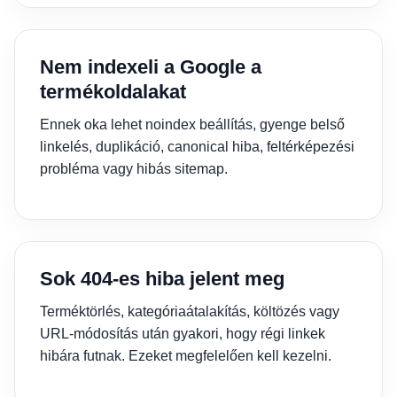
Nem indexeli a Google a
termékoldalakat
Ennek oka lehet noindex beállítás, gyenge belső
linkelés, duplikáció, canonical hiba, feltérképezési
probléma vagy hibás sitemap.
Sok 404-es hiba jelent meg
Terméktörlés, kategóriaátalakítás, költözés vagy
URL-módosítás után gyakori, hogy régi linkek
hibára futnak. Ezeket megfelelően kell kezelni.