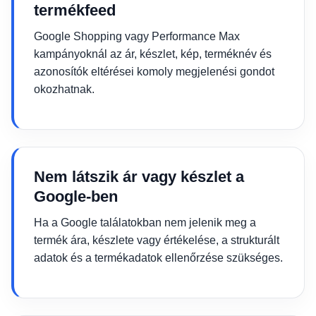
termékfeed
Google Shopping vagy Performance Max
kampányoknál az ár, készlet, kép, terméknév és
azonosítók eltérései komoly megjelenési gondot
okozhatnak.
Nem látszik ár vagy készlet a
Google-ben
Ha a Google találatokban nem jelenik meg a
termék ára, készlete vagy értékelése, a strukturált
adatok és a termékadatok ellenőrzése szükséges.