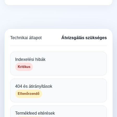
Technikai állapot
Átvizsgálás szükséges
Indexelési hibák
Kritikus
404 és átirányítások
Ellenőrzendő
Termékfeed eltérések