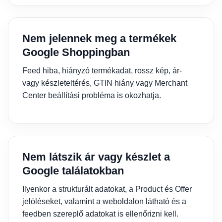
Nem jelennek meg a termékek
Google Shoppingban
Feed hiba, hiányzó termékadat, rossz kép, ár-
vagy készleteltérés, GTIN hiány vagy Merchant
Center beállítási probléma is okozhatja.
Nem látszik ár vagy készlet a
Google találatokban
Ilyenkor a strukturált adatokat, a Product és Offer
jelöléseket, valamint a weboldalon látható és a
feedben szereplő adatokat is ellenőrizni kell.