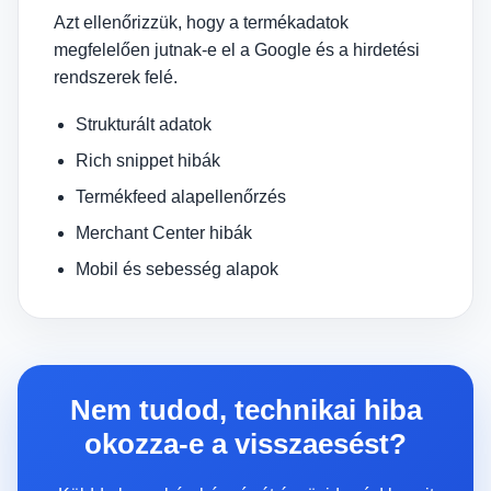
Azt ellenőrizzük, hogy a termékadatok
megfelelően jutnak-e el a Google és a hirdetési
rendszerek felé.
Strukturált adatok
Rich snippet hibák
Termékfeed alapellenőrzés
Merchant Center hibák
Mobil és sebesség alapok
Nem tudod, technikai hiba
okozza-e a visszaesést?