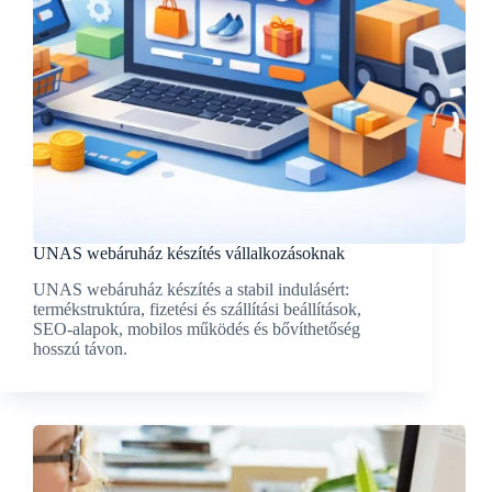
UNAS webáruház készítés vállalkozásoknak
UNAS webáruház készítés a stabil indulásért:
termékstruktúra, fizetési és szállítási beállítások,
SEO-alapok, mobilos működés és bővíthetőség
hosszú távon.