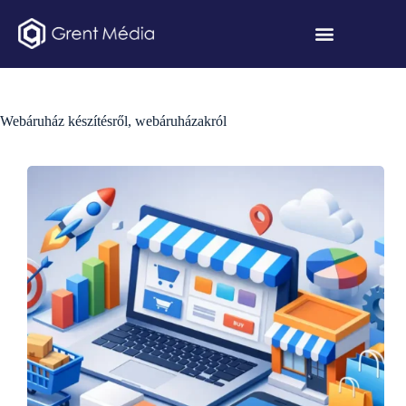
Webáruház készítésről, webáruházakról