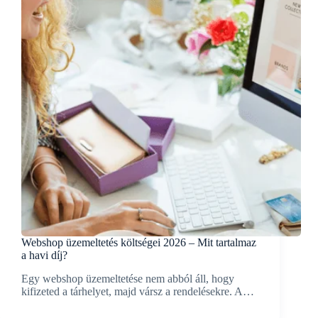
Webshop üzemeltetés költségei 2026 – Mit tartalmaz
a havi díj?
Egy webshop üzemeltetése nem abból áll, hogy
kifizeted a tárhelyet, majd vársz a rendelésekre. A…