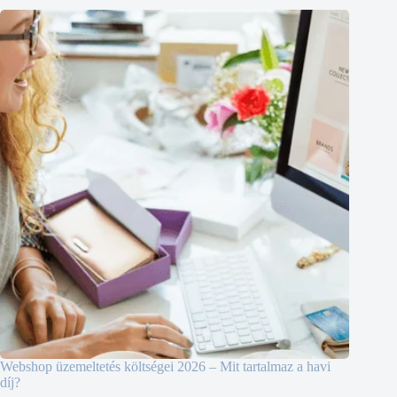
Webshop üzemeltetés költségei 2026 – Mit tartalmaz a havi
díj?