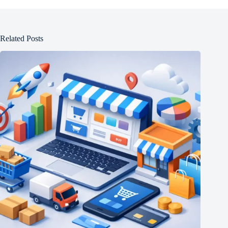
Related Posts