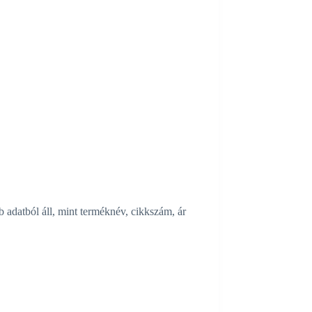
 adatból áll, mint terméknév, cikkszám, ár