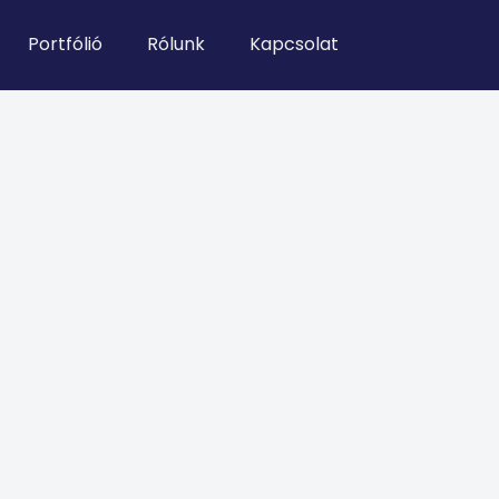
Portfólió
Rólunk
Kapcsolat