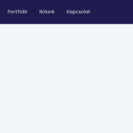
Portfólió
Rólunk
Kapcsolat