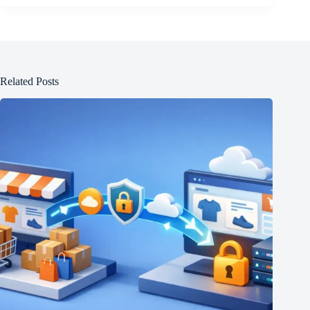
Related Posts