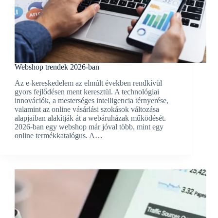
Webshop trendek 2026-ban
Az e-kereskedelem az elmúlt években rendkívül
gyors fejlődésen ment keresztül. A technológiai
innovációk, a mesterséges intelligencia térnyerése,
valamint az online vásárlási szokások változása
alapjaiban alakítják át a webáruházak működését.
2026-ban egy webshop már jóval több, mint egy
online termékkatalógus. A…