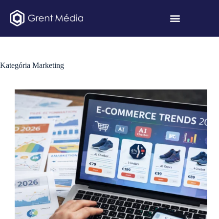
Kategória
Marketing