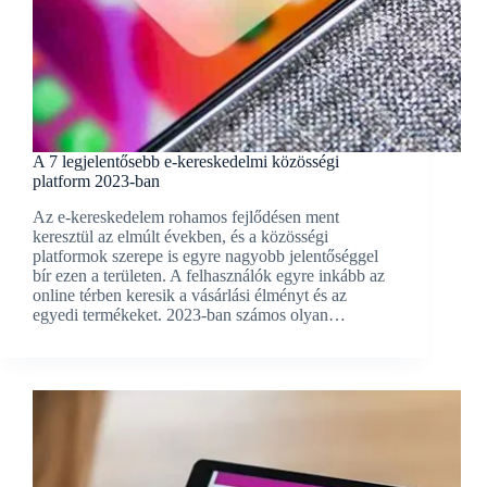
A 7 legjelentősebb e-kereskedelmi közösségi
platform 2023-ban
Az e-kereskedelem rohamos fejlődésen ment
keresztül az elmúlt években, és a közösségi
platformok szerepe is egyre nagyobb jelentőséggel
bír ezen a területen. A felhasználók egyre inkább az
online térben keresik a vásárlási élményt és az
egyedi termékeket. 2023-ban számos olyan…