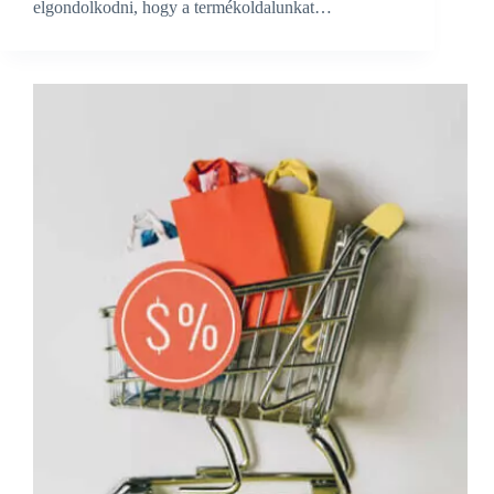
elgondolkodni, hogy a termékoldalunkat…