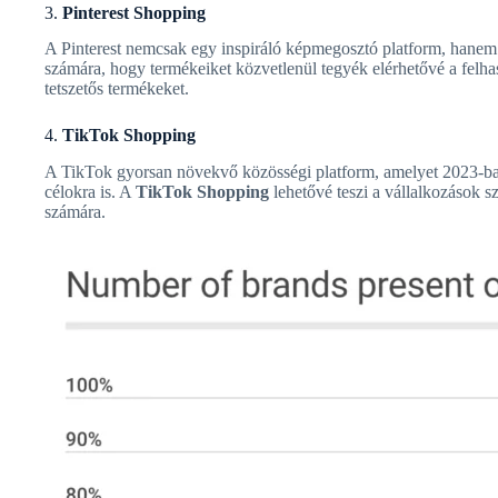
3.
Pinterest Shopping
A Pinterest nemcsak egy inspiráló képmegosztó platform, hanem 
számára, hogy termékeiket közvetlenül tegyék elérhetővé a felh
tetszetős termékeket.
4.
TikTok Shopping
A TikTok gyorsan növekvő közösségi platform, amelyet 2023-ba
célokra is. A
TikTok Shopping
lehetővé teszi a vállalkozások 
számára.