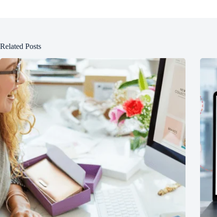
Related Posts