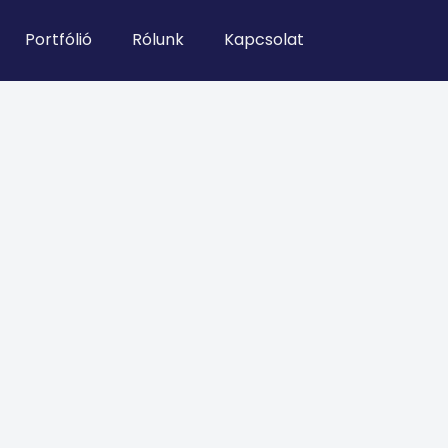
Portfólió
Rólunk
Kapcsolat