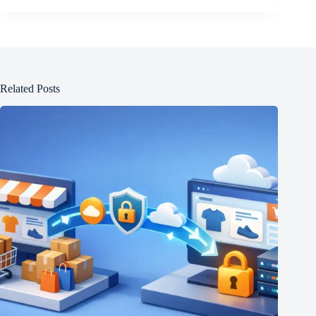
Related Posts