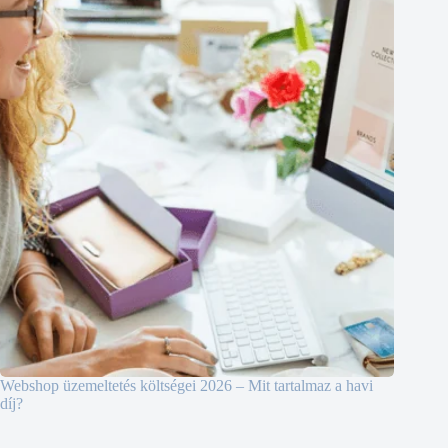
Webshop üzemeltetés költségei 2026 – Mit tartalmaz a havi
díj?