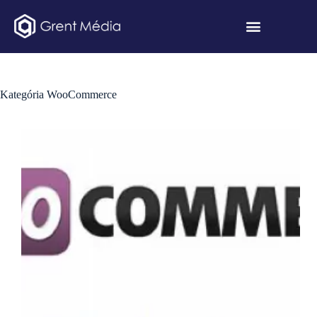
Kategória
WooCommerce