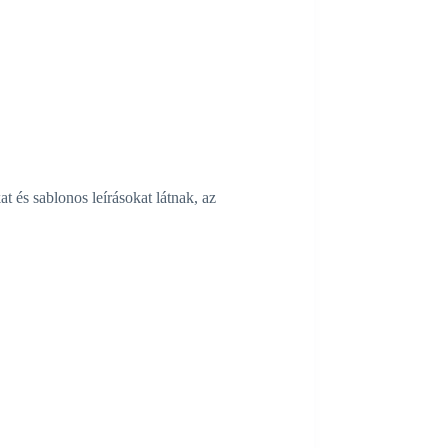
 és sablonos leírásokat látnak, az