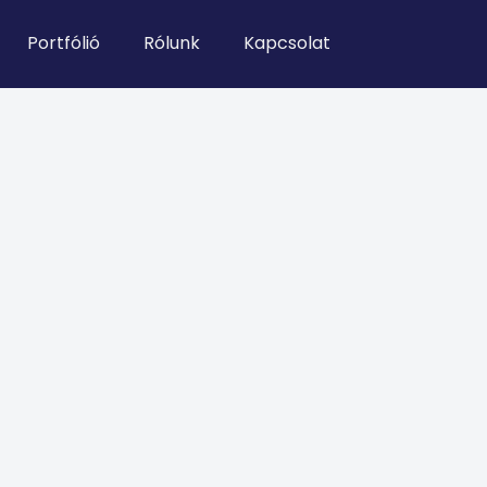
Portfólió
Rólunk
Kapcsolat