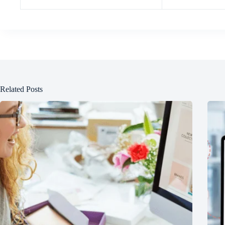
Related Posts