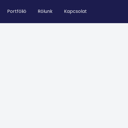
Portfólió
Rólunk
Kapcsolat