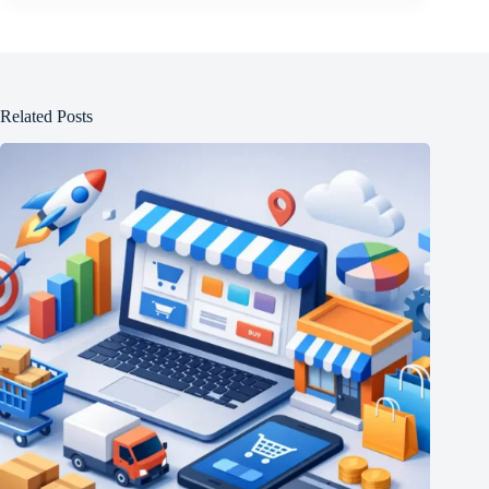
Related Posts