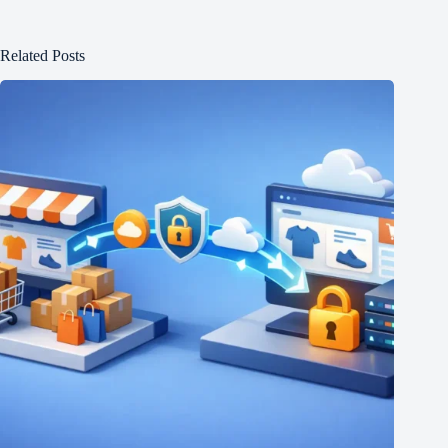
Related Posts