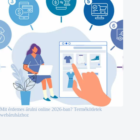
Mit érdemes árulni online 2026-ban? Termékötletek
webáruházhoz