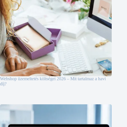
Webshop üzemeltetés költségei 2026 – Mit tartalmaz a havi
díj?