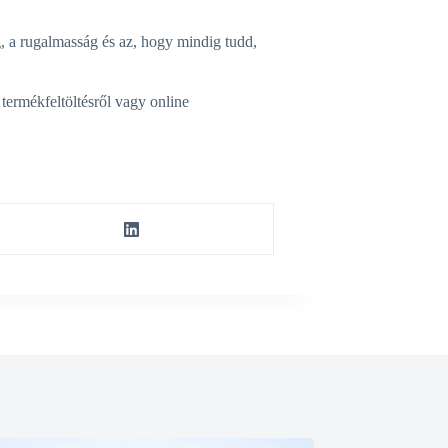
, a rugalmasság és az, hogy mindig tudd,
termékfeltöltésről vagy online