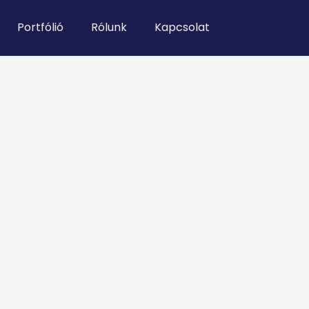
Portfólió
Rólunk
Kapcsolat