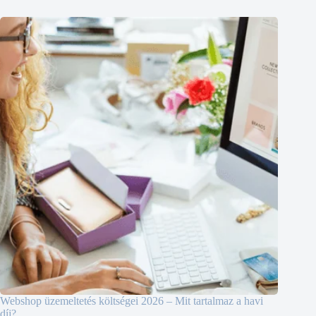
Webshop üzemeltetés költségei 2026 – Mit tartalmaz a havi
díj?