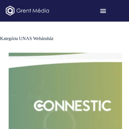
Kategória
UNAS Webáruház